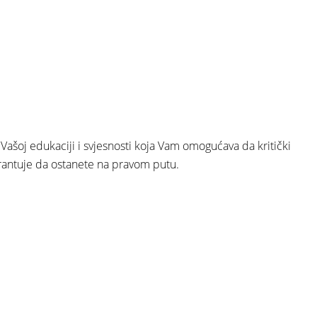
 Vašoj edukaciji i svjesnosti koja Vam omogućava da kritički
 garantuje da ostanete na pravom putu.