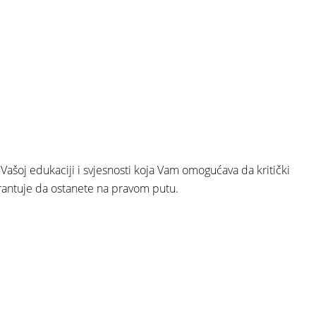
 Vašoj edukaciji i svjesnosti koja Vam omogućava da kritički
 garantuje da ostanete na pravom putu.